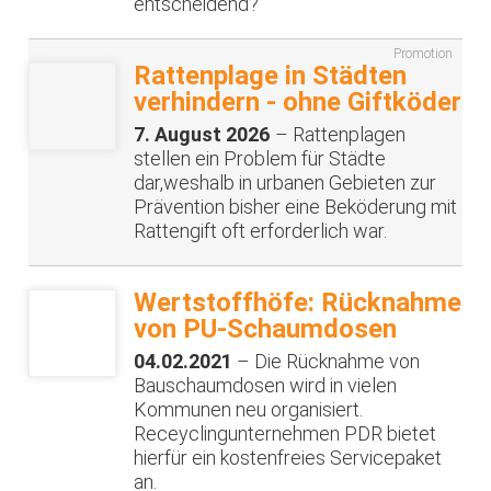
entscheidend?
Promotion
Rattenplage in Städten
verhindern - ohne Giftköder
7. August 2026
– Rattenplagen
stellen ein Problem für Städte
dar,weshalb in urbanen Gebieten zur
Prävention bisher eine Beköderung mit
Rattengift oft erforderlich war.
Wertstoffhöfe: Rücknahme
von PU-Schaumdosen
04.02.2021
– Die Rücknahme von
Bauschaumdosen wird in vielen
Kommunen neu organisiert.
Receyclingunternehmen PDR bietet
hierfür ein kostenfreies Servicepaket
an.