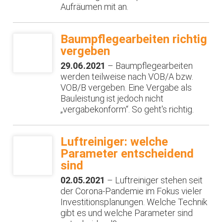
Aufräumen mit an.
Baumpflegearbeiten richtig
vergeben
29.06.2021
– Baumpflegearbeiten
werden teilweise nach VOB/A bzw.
VOB/B vergeben. Eine Vergabe als
Bauleistung ist jedoch nicht
„vergabekonform“. So geht's richtig.
Luftreiniger: welche
Parameter entscheidend
sind
02.05.2021
– Luftreiniger stehen seit
der Corona-Pandemie im Fokus vieler
Investitionsplanungen. Welche Technik
gibt es und welche Parameter sind