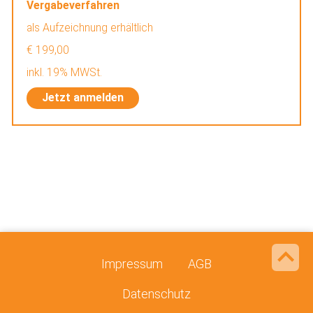
Vergabeverfahren
als Aufzeichnung erhältlich
€ 199,00
inkl. 19% MWSt.
Jetzt anmelden
Impressum
AGB
Datenschutz