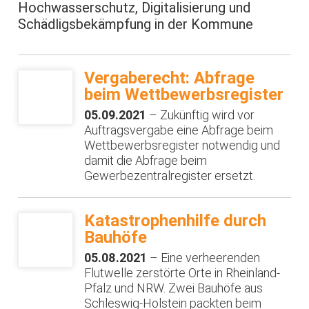
Hochwasserschutz, Digitalisierung und
Schädligsbekämpfung in der Kommune
Vergaberecht: Abfrage
beim Wettbewerbsregister
05.09.2021
– Zukünftig wird vor
Auftragsvergabe eine Abfrage beim
Wettbewerbsregister notwendig und
damit die Abfrage beim
Gewerbezentralregister ersetzt.
Katastrophenhilfe durch
Bauhöfe
05.08.2021
– Eine verheerenden
Flutwelle zerstörte Orte in Rheinland-
Pfalz und NRW. Zwei Bauhöfe aus
Schleswig-Holstein packten beim