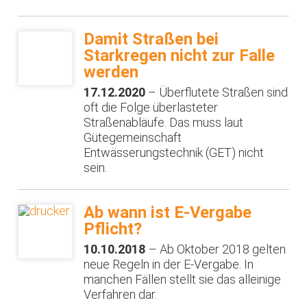
Damit Straßen bei
Starkregen nicht zur Falle
werden
17.12.2020
– Überflutete Straßen sind
oft die Folge überlasteter
Straßenabläufe. Das muss laut
Gütegemeinschaft
Entwässerungstechnik (GET) nicht
sein.
Ab wann ist E-Vergabe
Pflicht?
10.10.2018
– Ab Oktober 2018 gelten
neue Regeln in der E-Vergabe. In
manchen Fällen stellt sie das alleinige
Verfahren dar.