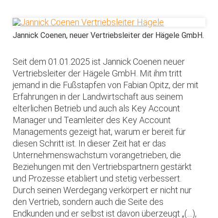
Jannick Coenen, neuer Vertriebsleiter der Hägele GmbH.
Seit dem 01.01.2025 ist Jannick Coenen neuer
Vertriebsleiter der Hägele GmbH. Mit ihm tritt
jemand in die Fußstapfen von Fabian Opitz, der mit
Erfahrungen in der Landwirtschaft aus seinem
elterlichen Betrieb und auch als Key Account
Manager und Teamleiter des Key Account
Managements gezeigt hat, warum er bereit für
diesen Schritt ist. In dieser Zeit hat er das
Unternehmenswachstum vorangetrieben, die
Beziehungen mit den Vertriebspartnern gestärkt
und Prozesse etabliert und stetig verbessert.
Durch seinen Werdegang verkörpert er nicht nur
den Vertrieb, sondern auch die Seite des
Endkunden und er selbst ist davon überzeugt „(…),