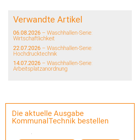
Verwandte Artikel
06.08.2026
– Waschhallen-Serie:
Wirtschaftlichkeit
22.07.2026
– Waschhallen-Serie:
Hochdrucktechnik
14.07.2026
– Waschhallen-Serie:
Arbeitsplatzanordnung
Die aktuelle Ausgabe
KommunalTechnik bestellen