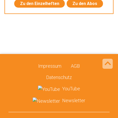
Zu den Einzelheften
Zu den Abos
Impressum
AGB
Datenschutz
YouTube
Newsletter