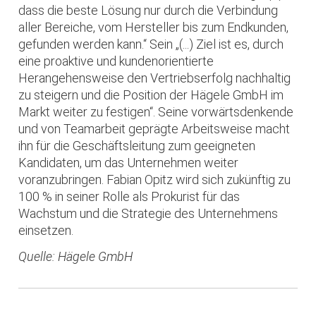
dass die beste Lösung nur durch die Verbindung
aller Bereiche, vom Hersteller bis zum Endkunden,
gefunden werden kann.“ Sein „(...) Ziel ist es, durch
eine proaktive und kundenorientierte
Herangehensweise den Vertriebserfolg nachhaltig
zu steigern und die Position der Hägele GmbH im
Markt weiter zu festigen“. Seine vorwärtsdenkende
und von Teamarbeit geprägte Arbeitsweise macht
ihn für die Geschäftsleitung zum geeigneten
Kandidaten, um das Unternehmen weiter
voranzubringen. Fabian Opitz wird sich zukünftig zu
100 % in seiner Rolle als Prokurist für das
Wachstum und die Strategie des Unternehmens
einsetzen.
Quelle: Hägele GmbH